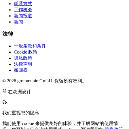
联系方式
工作机会
新闻报道
新闻
法律
一般条款和条件
Cookie 政策
隐私政策
法律声明
撤回权
© 2026 grommunio GmbH. 保留所有权利。
在欧洲设计
我们重视您的隐私
我们使用 cookie 来提供良好的体验，并了解网站的使用情