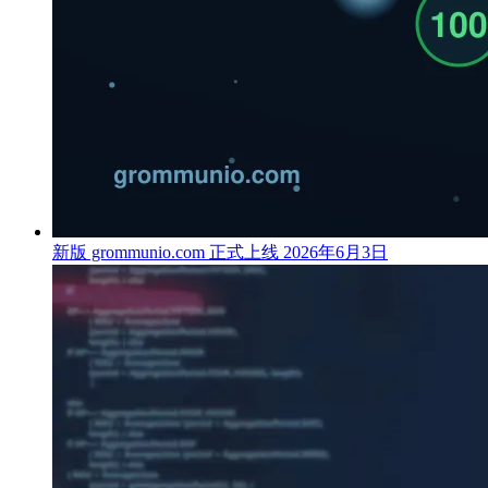
新版 grommunio.com 正式上线
2026年6月3日