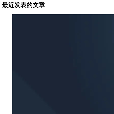
最近发表的文章