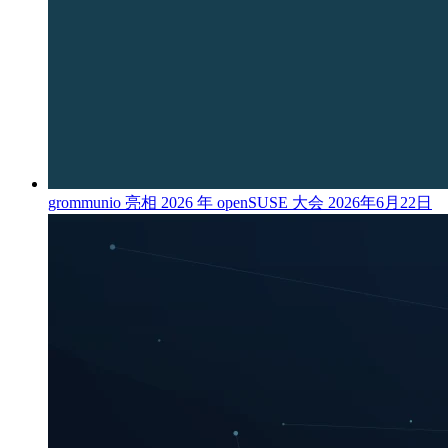
grommunio 亮相 2026 年 openSUSE 大会
2026年6月22日