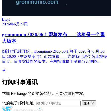
Blog
2026年6月24日
grommunio 2026.06.1 即将发布——这将是一个重
大版本
倒计时已经开始。grommunio 2026.06.1 将于 2026 年 6 月 30
日 18:00（中欧夏令时）正式发布——这是我们迄今为止规模
最大、最具突破性的版本。完整报道将于发布当天揭晓。
订阅时事通讯
本地 Exchange 的直接替代品。只要你拥有主权。
您的电子邮件地址
注册