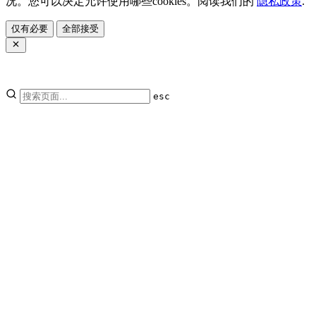
况。您可以决定允许使用哪些cookies。阅读我们的
隐私政策
.
仅有必要
全部接受
esc