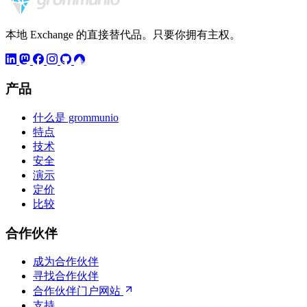
本地 Exchange 的直接替代品。只要你拥有主权。
产品
什么是 grommunio
特点
技术
安全
演示
定价
比较
合作伙伴
成为合作伙伴
寻找合作伙伴
合作伙伴门户网站
支持