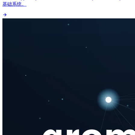
基础系统。