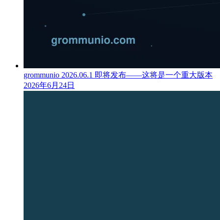
grommunio 2026.06.1 即将发布——这将是一个重大版本
2026年6月24日