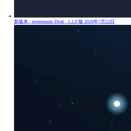
新版本 - grommunio Desk - 1.2.0 版
2026年7月22日