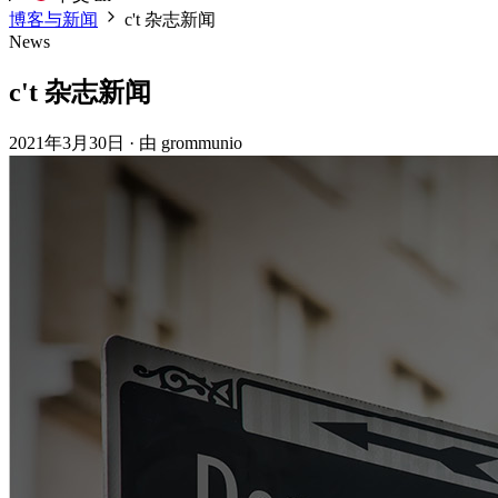
博客与新闻
c't 杂志新闻
News
c't 杂志新闻
2021年3月30日
·
由 grommunio