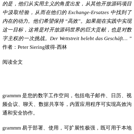
的是，他们从实用主义的角度出发，从其他开放源码项目
中汲取经验，从而在他们的 Exchange-Ersatzes 中找到了
内在的动力。他们希望保持 “高效”。如果能在实践中实现
这一目标，这将是对开放源码世界的巨大贡献，也是对数
字主权的一次挑战。Der Wettstreit belebt das Geschäft… ”
作者：Peter Siering彼得-西林
阅读全文
c’t杂志上的文章
您
的 Exchange 替代方案。
grammm 是您的数字工作空间，包括电子邮件、日历、视
频会议、聊天、数据共享等，内置应用程序可实现高效沟
通和安全协作。
grammm 易于部署、使用，可扩展性极强，既可用于本地