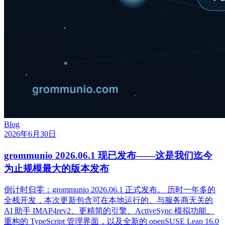
Blog
2026年6月30日
grommunio 2026.06.1 现已发布——这是我们迄今
为止规模最大的版本发布
倒计时归零：grommunio 2026.06.1 正式发布。 历时一年多的
全栈开发，本次更新包含可在本地运行的、与服务商无关的
AI 助手 IMAP4rev2、更精简的引擎、ActiveSync 模拟功能、
重构的 TypeScript 管理界面，以及全新的 openSUSE Leap 16.0