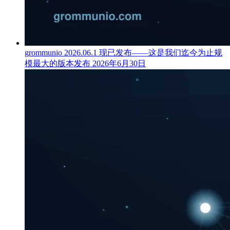
grommunio 2026.06.1 现已发布——这是我们迄今为止规
模最大的版本发布
2026年6月30日