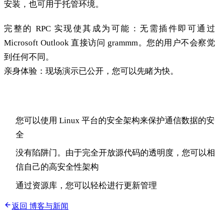
安装，也可用于托管环境。
完整的 RPC 实现使其成为可能：无需插件即可通过
Microsoft Outlook 直接访问 grammm。您的用户不会察觉
到任何不同。
亲身体验：现场演示已公开，您可以先睹为快。
附克毫米
您可以使用 Linux 平台的安全架构来保护通信数据的安
全
没有陷阱门。由于完全开放源代码的透明度，您可以相
信自己的高安全性架构
通过资源库，您可以轻松进行更新管理
返回 博客与新闻