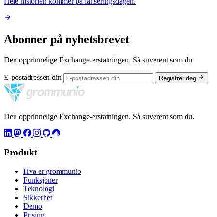
Hele historien kommer på lanseringsdagen.
Abonner på nyhetsbrevet
Den opprinnelige Exchange-erstatningen. Så suverent som du.
E-postadressen din
Registrer deg
Den opprinnelige Exchange-erstatningen. Så suverent som du.
Produkt
Hva er grommunio
Funksjoner
Teknologi
Sikkerhet
Demo
Prising