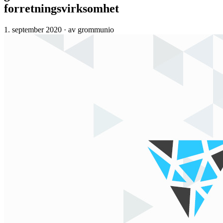
forretningsvirksomhet
1. september 2020
·
av grommunio