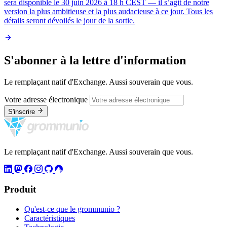
sera disponible le 30 juin 2026 à 18 h CEST — il s’agit de notre
version la plus ambitieuse et la plus audacieuse à ce jour. Tous les
détails seront dévoilés le jour de la sortie.
S'abonner à la lettre d'information
Le remplaçant natif d'Exchange. Aussi souverain que vous.
Votre adresse électronique
S'inscrire
Le remplaçant natif d'Exchange. Aussi souverain que vous.
Produit
Qu'est-ce que le grommunio ?
Caractéristiques