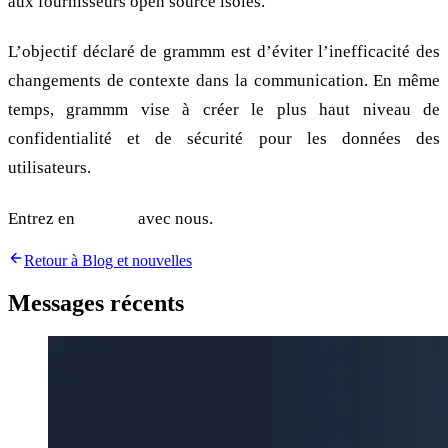
aux fournisseurs open source isolés.
L’objectif déclaré de grammm est d’éviter l’inefficacité des
changements de contexte dans la communication. En même
temps, grammm vise à créer le plus haut niveau de
confidentialité et de sécurité pour les données des
utilisateurs.
Entrez en
contact
avec nous.
Retour à Blog et nouvelles
Messages récents