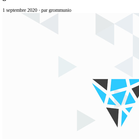
1 septembre 2020
·
par grommunio