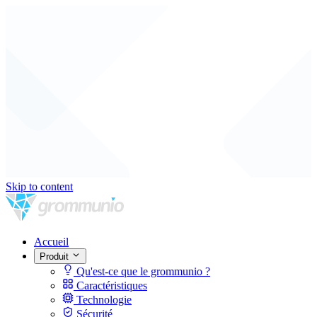
Skip to content
Accueil
Produit
Qu'est-ce que le grommunio ?
Caractéristiques
Technologie
Sécurité