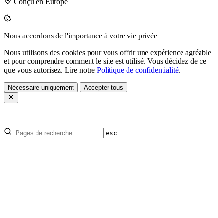
Conçu en Europe
Nous accordons de l'importance à votre vie privée
Nous utilisons des cookies pour vous offrir une expérience agréable
et pour comprendre comment le site est utilisé. Vous décidez de ce
que vous autorisez. Lire notre
Politique de confidentialité
.
Nécessaire uniquement
Accepter tous
esc