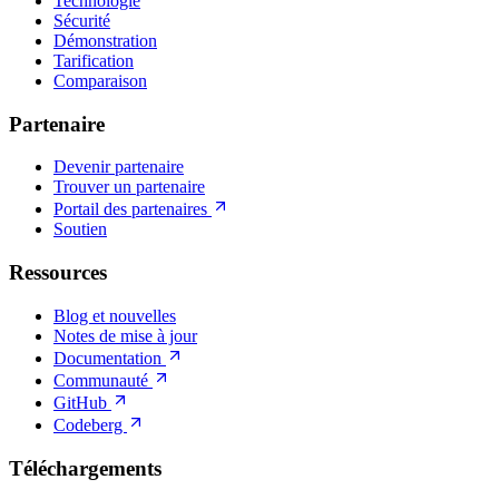
Technologie
Sécurité
Démonstration
Tarification
Comparaison
Partenaire
Devenir partenaire
Trouver un partenaire
Portail des partenaires
Soutien
Ressources
Blog et nouvelles
Notes de mise à jour
Documentation
Communauté
GitHub
Codeberg
Téléchargements