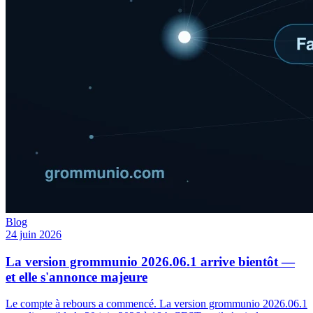
Blog
24 juin 2026
La version grommunio 2026.06.1 arrive bientôt —
et elle s'annonce majeure
Le compte à rebours a commencé. La version grommunio 2026.06.1