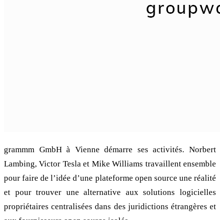
grammm GmbH à Vienne démarre ses activités. Norbert
Lambing, Victor Tesla et Mike Williams travaillent ensemble
pour faire de l’idée d’une plateforme open source une réalité
et pour trouver une alternative aux solutions logicielles
propriétaires centralisées dans des juridictions étrangères et