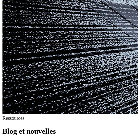
Ressources
Blog et nouvelles