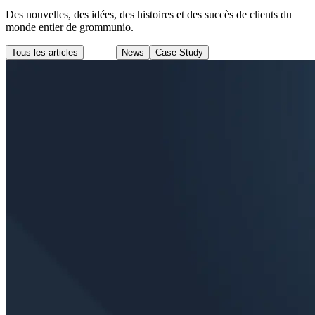
Des nouvelles, des idées, des histoires et des succès de clients du
monde entier de grommunio.
Tous les articles
Blog
News
Case Study