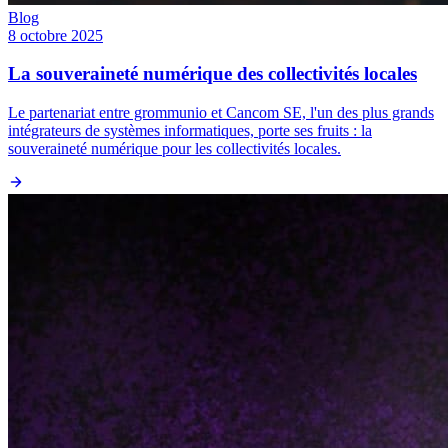
Blog
8 octobre 2025
La souveraineté numérique des collectivités locales
Le partenariat entre grommunio et Cancom SE, l'un des plus grands
intégrateurs de systèmes informatiques, porte ses fruits : la
souveraineté numérique pour les collectivités locales.