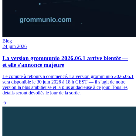
Blog
24 juin 2026
La version grommunio 2026.06.1 arrive bientôt —
et elle s'annonce majeure
Le compte à rebours a commencé. La version grommunio 2026.06.1
sera disponible le 30 juin 2026 à 18 h CEST — il s’agit de notre
version la plus ambitieuse et la plus audacieuse à ce jour. Tous les
détails seront dévoilés le jour de la sortie.