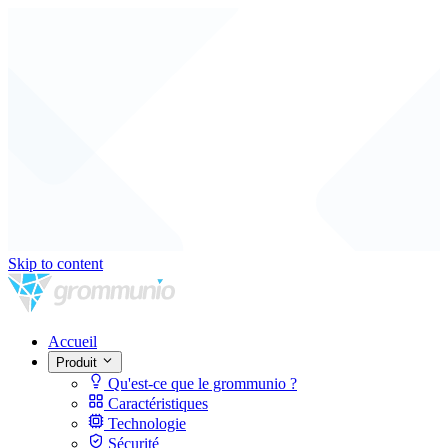
Skip to content
Accueil
Produit
Qu'est-ce que le grommunio ?
Caractéristiques
Technologie
Sécurité