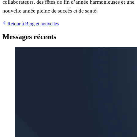
collaborateurs, des fêtes de fin d’année harmonieuses et une
nouvelle année pleine de succès et de santé.
Retour à Blog et nouvelles
Messages récents