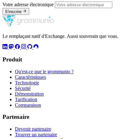
Votre adresse électronique
S'inscrire
Le remplaçant natif d'Exchange. Aussi souverain que vous.
Produit
Qu'est-ce que le grommunio ?
Caractéristiques
Technologie
Sécurité
Démonstration
Tarification
Comparaison
Partenaire
Devenir partenaire
Trouver un partenaire