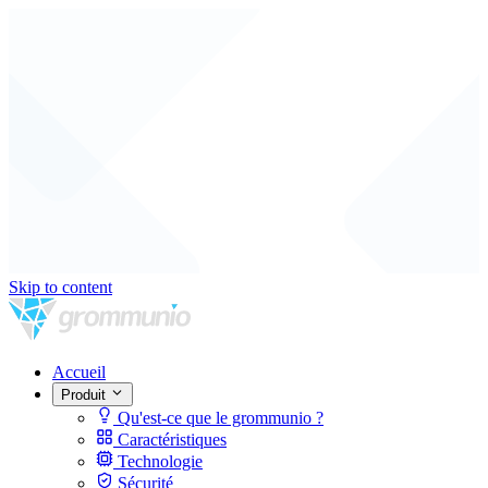
Skip to content
Accueil
Produit
Qu'est-ce que le grommunio ?
Caractéristiques
Technologie
Sécurité