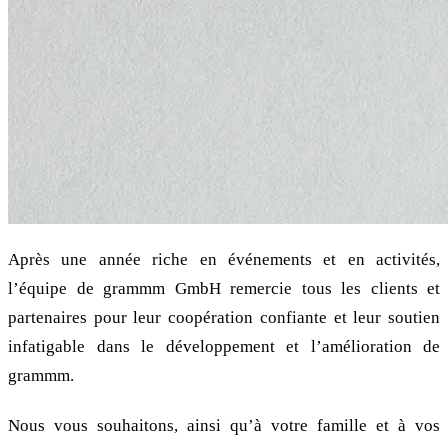
Après une année riche en événements et en activités,
l’équipe de grammm GmbH remercie tous les clients et
partenaires pour leur coopération confiante et leur soutien
infatigable dans le développement et l’amélioration de
grammm.
Nous vous souhaitons, ainsi qu’à votre famille et à vos