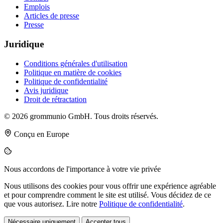
Emplois
Articles de presse
Presse
Juridique
Conditions générales d'utilisation
Politique en matière de cookies
Politique de confidentialité
Avis juridique
Droit de rétractation
© 2026 grommunio GmbH. Tous droits réservés.
Conçu en Europe
Nous accordons de l'importance à votre vie privée
Nous utilisons des cookies pour vous offrir une expérience agréable
et pour comprendre comment le site est utilisé. Vous décidez de ce
que vous autorisez. Lire notre
Politique de confidentialité
.
Nécessaire uniquement
Accepter tous