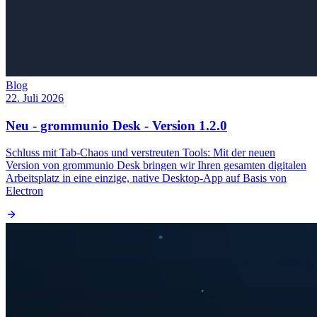
Blog
22. Juli 2026
Neu - grommunio Desk - Version 1.2.0
Schluss mit Tab-Chaos und verstreuten Tools: Mit der neuen
Version von grommunio Desk bringen wir Ihren gesamten digitalen
Arbeitsplatz in eine einzige, native Desktop-App auf Basis von
Electron