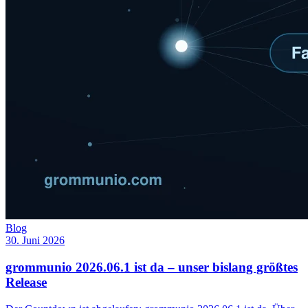
Blog
30. Juni 2026
grommunio 2026.06.1 ist da – unser bislang größtes
Release