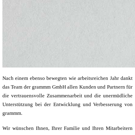
Nach einem ebenso bewegten wie arbeitsreichen Jahr dankt
das Team der grammm GmbH allen Kunden und Partnern für
die vertrauensvolle Zusammenarbeit und die unermüdliche
Unterstützung bei der Entwicklung und Verbesserung von
grammm.
Wir wünschen Ihnen, Ihrer Familie und Ihren Mitarbeitern