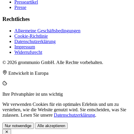
Presseartikel
Presse
Rechtliches
Allgemeine Geschäftsbedingungen
Cookie-Richtlinie
Datenschutzerklärung
Impressum
Widerrufsrecht
© 2026 grommunio GmbH. Alle Rechte vorbehalten.
Entwickelt in Europa
Ihre Privatsphäre ist uns wichtig
Wir verwenden Cookies für ein optimales Erlebnis und um zu
verstehen, wie die Website genutzt wird. Sie entscheiden, was Sie
zulassen. Lesen Sie unsere
Datenschutzerklärung
.
Nur notwendige
Alle akzeptieren