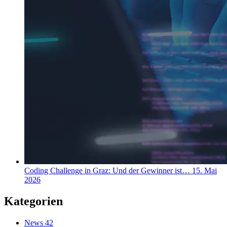
Coding Challenge in Graz: Und der Gewinner ist…
15. Mai
2026
Kategorien
News
42