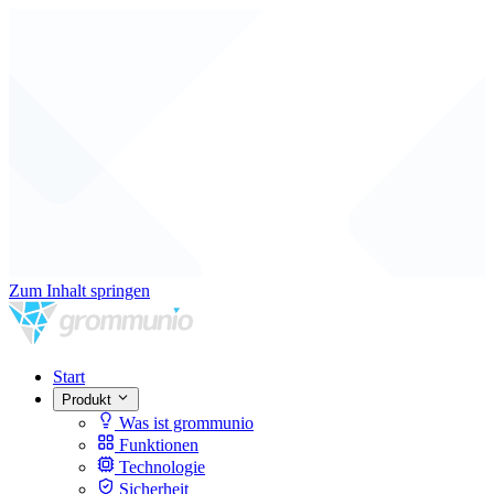
Zum Inhalt springen
Start
Produkt
Was ist grommunio
Funktionen
Technologie
Sicherheit