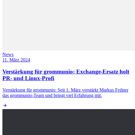
News
11. März 2024
Verstärkung für grommunio: Exchange-Ersatz holt
PR- und Linux-Profi
Verstärkung für grommunio: Seit 1. März verstärkt Markus Feilner
das grommunio-Team und bringt viel Erfahrung mit.