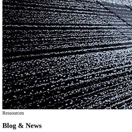
Ressourcen
Blog & News