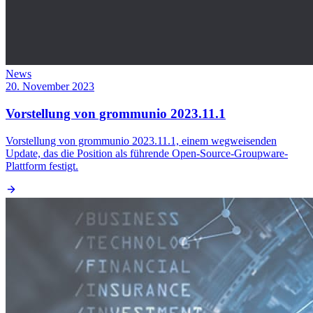
News
20. November 2023
Vorstellung von grommunio 2023.11.1
Vorstellung von grommunio 2023.11.1, einem wegweisenden
Update, das die Position als führende Open-Source-Groupware-
Plattform festigt.