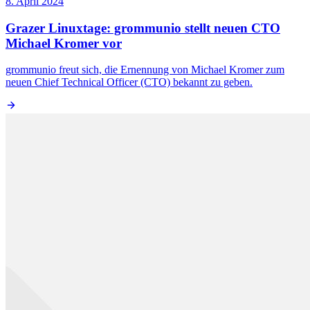
8. April 2024
Grazer Linuxtage: grommunio stellt neuen CTO
Michael Kromer vor
grommunio freut sich, die Ernennung von Michael Kromer zum
neuen Chief Technical Officer (CTO) bekannt zu geben.