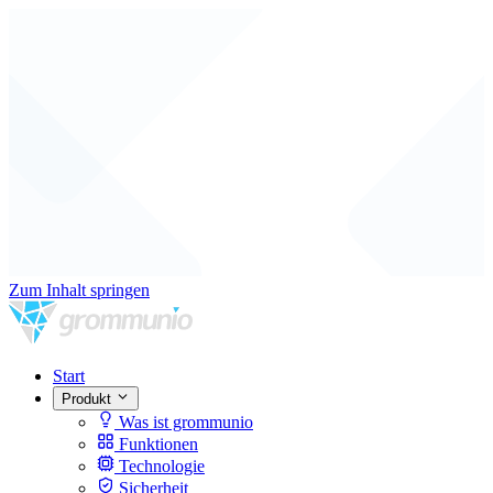
Zum Inhalt springen
Start
Produkt
Was ist grommunio
Funktionen
Technologie
Sicherheit