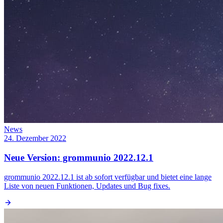
News
24. Dezember 2022
Neue Version: grommunio 2022.12.1
grommunio 2022.12.1 ist ab sofort verfügbar und bietet eine lange
Liste von neuen Funktionen, Updates und Bug fixes.