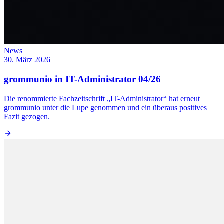
News
30. März 2026
grommunio in IT-Administrator 04/26
Die renommierte Fachzeitschrift „IT-Administrator“ hat erneut
grommunio unter die Lupe genommen und ein überaus positives
Fazit gezogen.