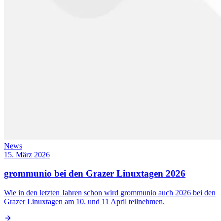
News
15. März 2026
grommunio bei den Grazer Linuxtagen 2026
Wie in den letzten Jahren schon wird grommunio auch 2026 bei den
Grazer Linuxtagen am 10. und 11 April teilnehmen.