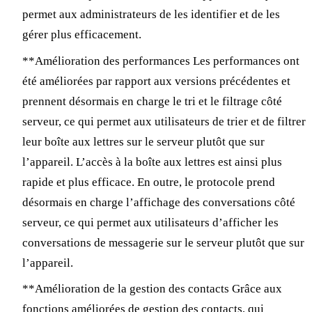
permet aux administrateurs de les identifier et de les
gérer plus efficacement.
**Amélioration des performances Les performances ont
été améliorées par rapport aux versions précédentes et
prennent désormais en charge le tri et le filtrage côté
serveur, ce qui permet aux utilisateurs de trier et de filtrer
leur boîte aux lettres sur le serveur plutôt que sur
l’appareil. L’accès à la boîte aux lettres est ainsi plus
rapide et plus efficace. En outre, le protocole prend
désormais en charge l’affichage des conversations côté
serveur, ce qui permet aux utilisateurs d’afficher les
conversations de messagerie sur le serveur plutôt que sur
l’appareil.
**Amélioration de la gestion des contacts Grâce aux
fonctions améliorées de gestion des contacts, qui