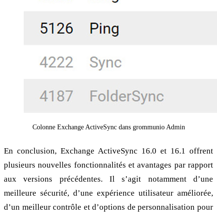
Colonne Exchange ActiveSync dans grommunio Admin
En conclusion, Exchange ActiveSync 16.0 et 16.1 offrent
plusieurs nouvelles fonctionnalités et avantages par rapport
aux versions précédentes. Il s’agit notamment d’une
meilleure sécurité, d’une expérience utilisateur améliorée,
d’un meilleur contrôle et d’options de personnalisation pour