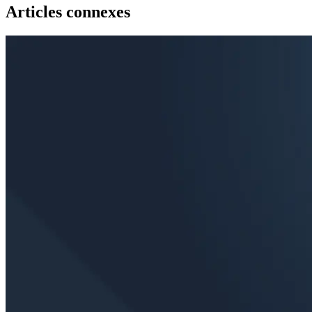
Articles connexes