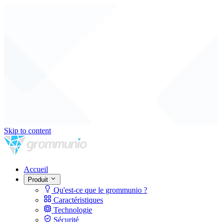
Skip to content
Accueil
Produit
Qu'est-ce que le grommunio ?
Caractéristiques
Technologie
Sécurité