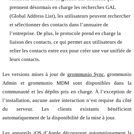
prennent désormais en charge les recherches GAL
(Global Address List), les utilisateurs peuvent rechercher
et sélectionner des contacts dans l’annuaire de
l’entreprise. De plus, le protocole prend en charge la
liaison des contacts, ce qui permet aux utilisateurs de
relier les contacts entre eux pour créer une vue unifiée de
leurs contacts.
Les versions mises à jour de
grommunio Sync
, grommunio
Admin et grommunio MDM sont disponibles dans la
communauté et les dépôts pris en charge. À l’exception de
l’installation, aucune autre interaction n’est requise du côté
du serveur. Les clients existants bénéficient
automatiquement de la disponibilité de la mise à jour.
Les appareils iOS d’Apple découvrent automatiquement la