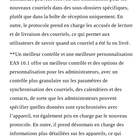
nouveaux courriels dans des sous-dossiers spécifiques,
plutôt que dans la boîte de réception uniquement. En
outre, le protocole prend en charge les accusés de lecture
et de livraison des courriels, ce qui permet aux
utilisateurs de savoir quand un courriel a été lu ou livré.
**Un meilleur contrôle et une meilleure personnalisation
EAS 16.1 offre un meilleur contrôle et des options de
personnalisation pour les administrateurs, avec un
contrôle plus granulaire sur les paramètres de
synchronisation des courriels, des calendriers et des
contacts, de sorte que les administrateurs peuvent
spécifier quelles données sont synchronisées avec
l’appareil, est également pris en charge par le nouveau
protocole. En outre, il prend désormais en charge des
informations plus détaillées sur les appareils, ce qui