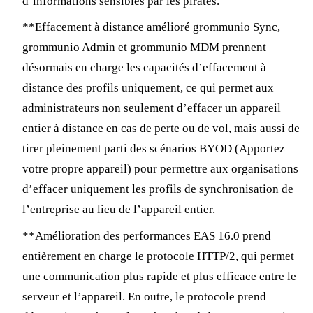
d’informations sensibles par les pirates.
**Effacement à distance amélioré grommunio Sync,
grommunio Admin et grommunio MDM prennent
désormais en charge les capacités d’effacement à
distance des profils uniquement, ce qui permet aux
administrateurs non seulement d’effacer un appareil
entier à distance en cas de perte ou de vol, mais aussi de
tirer pleinement parti des scénarios BYOD (Apportez
votre propre appareil) pour permettre aux organisations
d’effacer uniquement les profils de synchronisation de
l’entreprise au lieu de l’appareil entier.
**Amélioration des performances EAS 16.0 prend
entièrement en charge le protocole HTTP/2, qui permet
une communication plus rapide et plus efficace entre le
serveur et l’appareil. En outre, le protocole prend