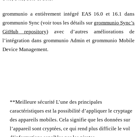
grommunio a entièrement intégré EAS 16.0 et 16.1 dans
grommunio Sync (voir tous les détails sur
grommunio Sync’s
GitHub repository
) avec d’autres améliorations de
l’intégration dans grommunio Admin et grommunio Mobile
Device Management.
Un bref résumé des avantages:
Exchange ActiveSync 16.0
**Meilleure sécurité L’une des principales
caractéristiques est la possibilité d’appliquer le cryptage
des appareils mobiles. Cela signifie que les données sur
l’appareil sont cryptées, ce qui rend plus difficile le vol