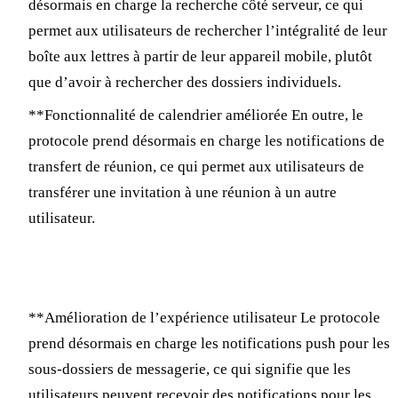
désormais en charge la recherche côté serveur, ce qui
permet aux utilisateurs de rechercher l’intégralité de leur
boîte aux lettres à partir de leur appareil mobile, plutôt
que d’avoir à rechercher des dossiers individuels.
**Fonctionnalité de calendrier améliorée En outre, le
protocole prend désormais en charge les notifications de
transfert de réunion, ce qui permet aux utilisateurs de
transférer une invitation à une réunion à un autre
utilisateur.
Exchange ActiveSync 16.1
**Amélioration de l’expérience utilisateur Le protocole
prend désormais en charge les notifications push pour les
sous-dossiers de messagerie, ce qui signifie que les
utilisateurs peuvent recevoir des notifications pour les