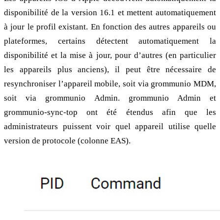
disponibilité de la version 16.1 et mettent automatiquement
à jour le profil existant. En fonction des autres appareils ou
plateformes, certains détectent automatiquement la
disponibilité et la mise à jour, pour d’autres (en particulier
les appareils plus anciens), il peut être nécessaire de
resynchroniser l’appareil mobile, soit via grommunio MDM,
soit via grommunio Admin. grommunio Admin et
grommunio-sync-top ont été étendus afin que les
administrateurs puissent voir quel appareil utilise quelle
version de protocole (colonne EAS).