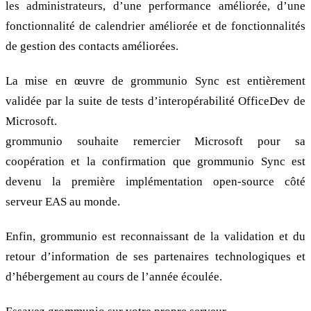
les administrateurs, d’une performance améliorée, d’une
fonctionnalité de calendrier améliorée et de fonctionnalités
de gestion des contacts améliorées.
La mise en œuvre de grommunio Sync est entièrement
validée par la suite de tests d’interopérabilité OfficeDev de
Microsoft.
grommunio souhaite remercier Microsoft pour sa
coopération et la confirmation que grommunio Sync est
devenu la première implémentation open-source côté
serveur EAS au monde.
Enfin, grommunio est reconnaissant de la validation et du
retour d’information de ses partenaires technologiques et
d’hébergement au cours de l’année écoulée.