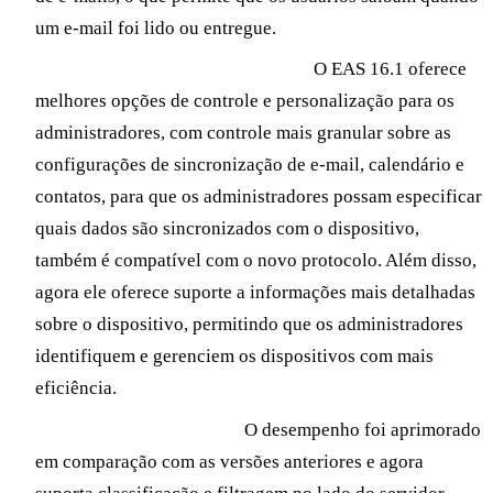
um e-mail foi lido ou entregue.
Melhor controle e personalização
O EAS 16.1 oferece
melhores opções de controle e personalização para os
administradores, com controle mais granular sobre as
configurações de sincronização de e-mail, calendário e
contatos, para que os administradores possam especificar
quais dados são sincronizados com o dispositivo,
também é compatível com o novo protocolo. Além disso,
agora ele oferece suporte a informações mais detalhadas
sobre o dispositivo, permitindo que os administradores
identifiquem e gerenciem os dispositivos com mais
eficiência.
Desempenho aprimorado
O desempenho foi aprimorado
em comparação com as versões anteriores e agora