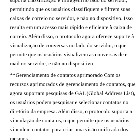
suporta classificação e filtragem no lado do servidor,
permitindo que os usuários classifiquem e filtrem suas
caixas de correio no servidor, e não no dispositivo. Isso
resulta em um acesso mais rápido e eficiente à caixa de
correio. Além disso, o protocolo agora oferece suporte à
visualização de conversas no lado do servidor, o que
permite que os usuários visualizem as conversas de e-
mail no servidor, e não no dispositivo.
**Gerenciamento de contatos aprimorado Com os
recursos aprimorados de gerenciamento de contatos, que
agora suportam pesquisas de GAL (Global Address List),
os usuários podem pesquisar e selecionar contatos no
diretório da empresa. Além disso, o protocolo suporta a
vinculação de contatos, o que permite que os usuários
vinculem contatos para criar uma visão unificada dos
mesmos.