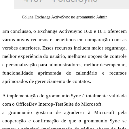
Coluna Exchange ActiveSync no grommunio Admin
Em conclusão, o Exchange ActiveSync 16.0 e 16.1 oferecem
vários novos recursos e benefícios em comparação com as
versões anteriores. Esses recursos incluem maior segurança,
melhor experiência do usuário, melhores opções de controle
e personalização para administradores, melhor desempenho,
funcionalidade aprimorada de calendário e recursos
aprimorados de gerenciamento de contatos.
A implementação do grommunio Sync é totalmente validada
com o OfficeDev Interop-TestSuite do Microsoft.
a grommunio gostaria de agradecer à Microsoft pela
cooperação e confirmação de que o grommunio Sync se