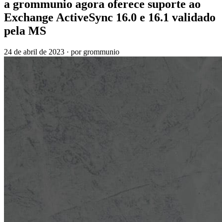
a grommunio agora oferece suporte ao
Exchange ActiveSync 16.0 e 16.1 validado
pela MS
24 de abril de 2023
·
por grommunio