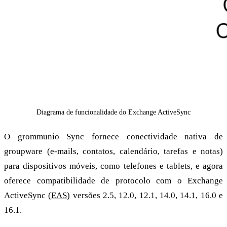
Diagrama de funcionalidade do Exchange ActiveSync
O grommunio Sync fornece conectividade nativa de
groupware (e-mails, contatos, calendário, tarefas e notas)
para dispositivos móveis, como telefones e tablets, e agora
oferece compatibilidade de protocolo com o Exchange
ActiveSync (
EAS
) versões 2.5, 12.0, 12.1, 14.0, 14.1, 16.0 e
16.1.