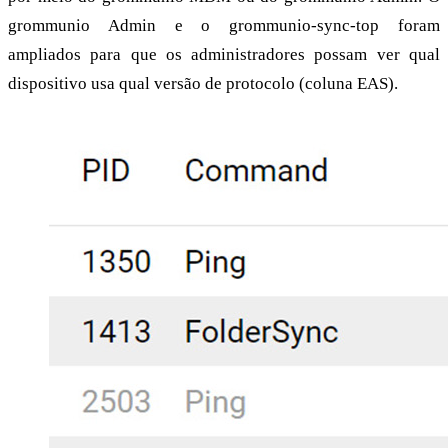
grommunio Admin e o grommunio-sync-top foram
ampliados para que os administradores possam ver qual
dispositivo usa qual versão de protocolo (coluna EAS).