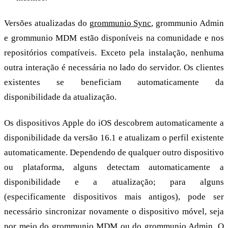
Versões atualizadas do
grommunio Sync
, grommunio Admin
e grommunio MDM estão disponíveis na comunidade e nos
repositórios compatíveis. Exceto pela instalação, nenhuma
outra interação é necessária no lado do servidor. Os clientes
existentes se beneficiam automaticamente da
disponibilidade da atualização.
Os dispositivos Apple do iOS descobrem automaticamente a
disponibilidade da versão 16.1 e atualizam o perfil existente
automaticamente. Dependendo de qualquer outro dispositivo
ou plataforma, alguns detectam automaticamente a
disponibilidade e a atualização; para alguns
(especificamente dispositivos mais antigos), pode ser
necessário sincronizar novamente o dispositivo móvel, seja
por meio do grommunio MDM ou do grommunio Admin. O