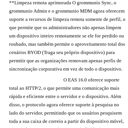
**Limpeza remota aprimorada O grommunio Sync, o
grommunio Admin e o grommunio MDM agora oferecem
suporte a recursos de limpeza remota somente de perfil, o
que permite que os administradores não apenas limpem
um dispositivo inteiro remotamente se ele for perdido ou
roubado, mas também permite o aproveitamento total dos
cenários BYOD (Traga seu próprio dispositivo) para
permitir que as organizações removam apenas perfis de
sincronização corporativa em vez de todo o dispositivo.
Desempenho aprimorado
O EAS 16.0 oferece suporte
total ao HTTP/2, o que permite uma comunicação mais
rápida e eficiente entre o servidor e o dispositivo. Além
disso, o protocolo agora oferece suporte à pesquisa no
lado do servidor, permitindo que os usuários pesquisem
toda a sua caixa de correio a partir do dispositivo móvel,