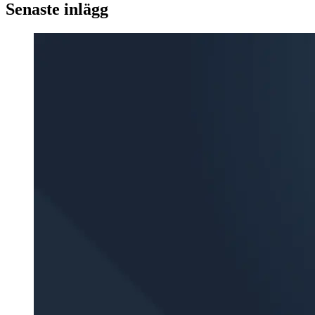
Senaste inlägg