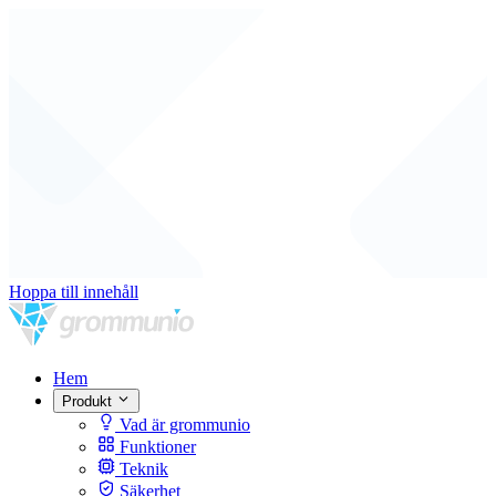
Hoppa till innehåll
Hem
Produkt
Vad är grommunio
Funktioner
Teknik
Säkerhet