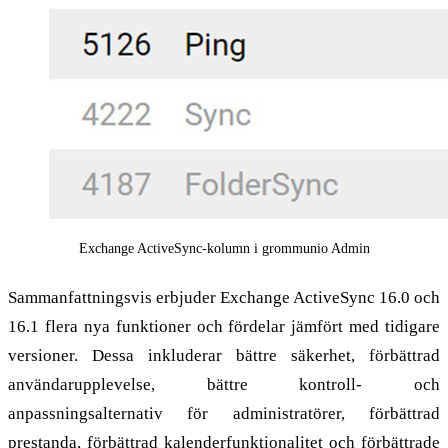
Exchange ActiveSync-kolumn i grommunio Admin
Sammanfattningsvis erbjuder Exchange ActiveSync 16.0 och
16.1 flera nya funktioner och fördelar jämfört med tidigare
versioner. Dessa inkluderar bättre säkerhet, förbättrad
användarupplevelse, bättre kontroll- och
anpassningsalternativ för administratörer, förbättrad
prestanda, förbättrad kalenderfunktionalitet och förbättrade