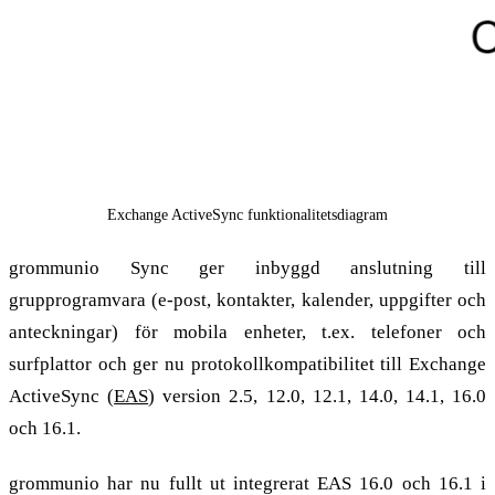
Exchange ActiveSync funktionalitetsdiagram
grommunio Sync ger inbyggd anslutning till
grupprogramvara (e-post, kontakter, kalender, uppgifter och
anteckningar) för mobila enheter, t.ex. telefoner och
surfplattor och ger nu protokollkompatibilitet till Exchange
ActiveSync (
EAS
) version 2.5, 12.0, 12.1, 14.0, 14.1, 16.0
och 16.1.
grommunio har nu fullt ut integrerat EAS 16.0 och 16.1 i