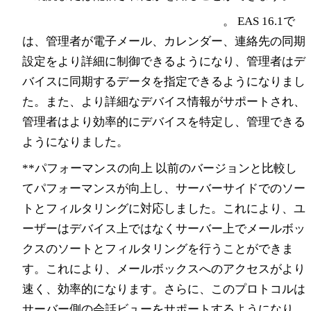
より良いコントロールとカスタマイズ
。 EAS 16.1で
は、管理者が電子メール、カレンダー、連絡先の同期
設定をより詳細に制御できるようになり、管理者はデ
バイスに同期するデータを指定できるようになりまし
た。また、より詳細なデバイス情報がサポートされ、
管理者はより効率的にデバイスを特定し、管理できる
ようになりました。
**パフォーマンスの向上 以前のバージョンと比較し
てパフォーマンスが向上し、サーバーサイドでのソー
トとフィルタリングに対応しました。これにより、ユ
ーザーはデバイス上ではなくサーバー上でメールボッ
クスのソートとフィルタリングを行うことができま
す。これにより、メールボックスへのアクセスがより
速く、効率的になります。さらに、このプロトコルは
サーバー側の会話ビューをサポートするようになり、