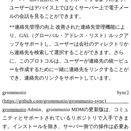
ユーザーはデバイス上ではなくサーバー上で電子メー
ルの会話を見ることができます。
**連絡先管理の向上 改善された連絡先管理機能によ
り、GAL（グローバル・アドレス・リスト）ルックア
ップをサポートし、ユーザーは会社のディレクトリか
ら連絡先を検索して選択することができます。さら
に、このプロトコルは、ユーザーが連絡先の統一ビュ
ーを作成するために一緒に連絡先をリンクすることが
でき、連絡先のリンクをサポートしています。
grommunio Sync]
(
https://github.com/grommunio/grommunio-sync)、
grommunio
Admin、grommunio MDMの更新版は、コミュ
ニティとサポートされているリポジトリで入手できま
す。インストールを除き、サーバー側での操作は必要あ