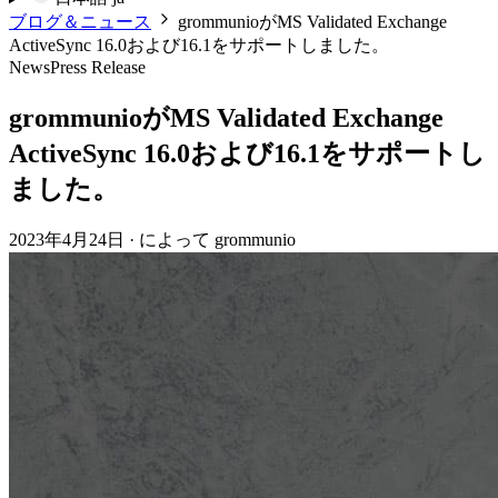
ブログ＆ニュース
grommunioがMS Validated Exchange
ActiveSync 16.0および16.1をサポートしました。
News
Press Release
grommunioがMS Validated Exchange
ActiveSync 16.0および16.1をサポートし
ました。
2023年4月24日
·
によって grommunio