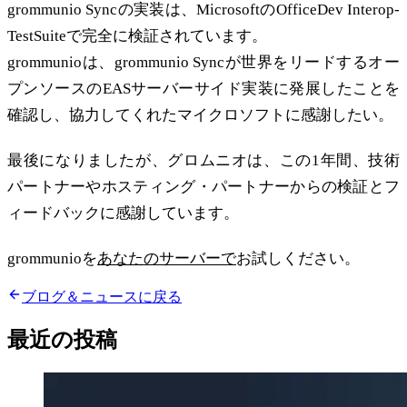
grommunio Syncの実装は、MicrosoftのOfficeDev Interop-
TestSuiteで完全に検証されています。
grommunioは、grommunio Syncが世界をリードするオー
プンソースのEASサーバーサイド実装に発展したことを
確認し、協力してくれたマイクロソフトに感謝したい。
最後になりましたが、グロムニオは、この1年間、技術
パートナーやホスティング・パートナーからの検証とフ
ィードバックに感謝しています。
grommunioを
あなたのサーバーで
お試しください。
ブログ＆ニュースに戻る
最近の投稿