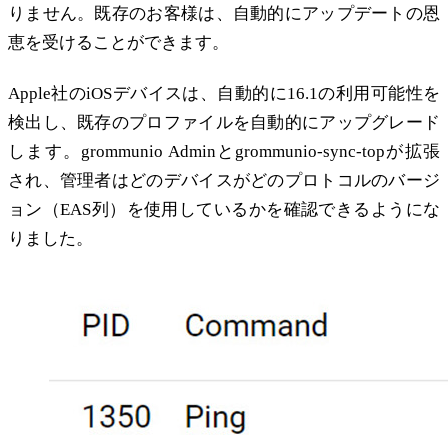
りません。既存のお客様は、自動的にアップデートの恩
恵を受けることができます。
Apple社のiOSデバイスは、自動的に16.1の利用可能性を
検出し、既存のプロファイルを自動的にアップグレード
します。grommunio Adminとgrommunio-sync-topが拡張
され、管理者はどのデバイスがどのプロトコルのバージ
ョン（EAS列）を使用しているかを確認できるようにな
りました。