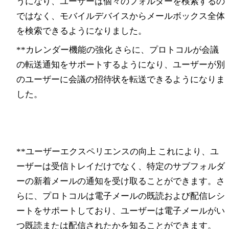
うになり、ユーザーは個々のフォルダーを検索するの
ではなく、モバイルデバイスからメールボックス全体
を検索できるようになりました。
**カレンダー機能の強化 さらに、プロトコルが会議
の転送通知をサポートするようになり、ユーザーが別
のユーザーに会議の招待状を転送できるようになりま
した。
Exchange ActiveSync 16.1
**ユーザーエクスペリエンスの向上 これにより、ユ
ーザーは受信トレイだけでなく、特定のサブフォルダ
ーの新着メールの通知を受け取ることができます。さ
らに、プロトコルは電子メールの既読および配信レシ
ートをサポートしており、ユーザーは電子メールがい
つ既読または配信されたかを知ることができます。