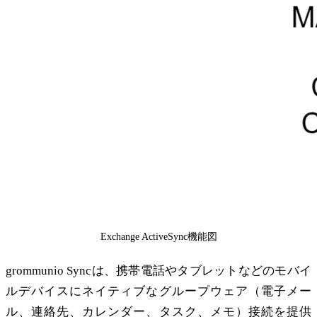
Exchange ActiveSync機能図
grommunio Syncは、携帯電話やタブレットなどのモバイ
ルデバイスにネイティブなグループウェア（電子メー
ル、連絡先、カレンダー、タスク、メモ）接続を提供