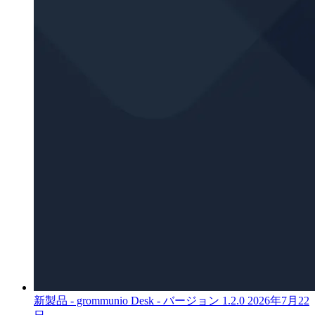
新製品 - grommunio Desk - バージョン 1.2.0
2026年7月22