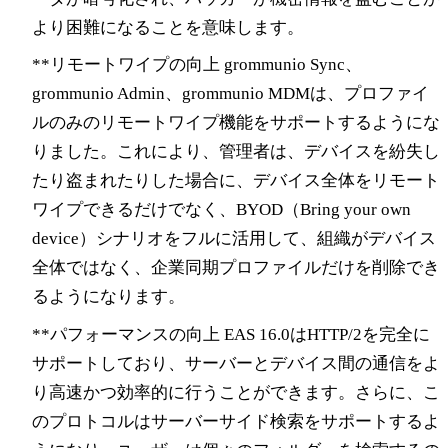
より困難になることを意味します。
**リモートワイプの向上 grommunio Sync、
grommunio Admin、grommunio MDMは、プロファイ
ルのみのリモートワイプ機能をサポートするようにな
りました。これにより、管理者は、デバイスを紛失し
たり盗まれたりした場合に、デバイス全体をリモート
ワイプできるだけでなく、BYOD（Bring your own
device）シナリオをフルに活用して、組織がデバイス
全体ではなく、企業同期プロファイルだけを削除でき
るようになります。
**パフォーマンスの向上 EAS 16.0はHTTP/2を完全に
サポートしており、サーバーとデバイス間の通信をよ
り高速かつ効率的に行うことができます。さらに、こ
のプロトコルはサーバーサイド検索をサポートするよ