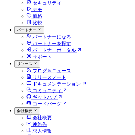
セキュリティ
デモ
価格
比較
パートナー
パートナーになる
パートナーを探す
パートナーポータル
サポート
リソース
ブログ＆ニュース
リリースノート
ドキュメンテーション
コミュニティ
ギットハブ
コードバーグ
会社概要
会社概要
連絡先
求人情報