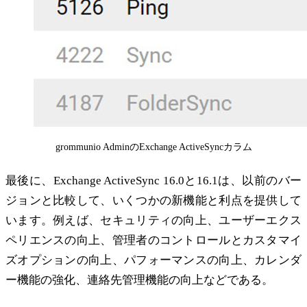
grommunio AdminのExchange ActiveSyncカラム
最後に、Exchange ActiveSync 16.0と16.1は、以前のバー
ジョンと比較して、いくつかの新機能と利点を提供して
います。例えば、セキュリティの向上、ユーザーエクス
ペリエンスの向上、管理者のコントロールとカスタマイ
ズオプションの向上、パフォーマンスの向上、カレンダ
ー機能の強化、連絡先管理機能の向上などである。