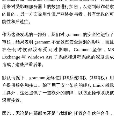
用来对受影响服务器上的数据进行加密，以达到敲诈勒索
的目的，另一方面被用作僵尸网络参与者，具有无数的可
能性和后遗症。
作为这些发现的一部分，我们对 grammm 的安全性进行了
审核，结果表明 grammm 不受这些安全漏洞的影响，而且
在任何时候都没有受到过影响。Grammm 坚信，MS
Exchange 与 Windows API 子系统和进程系统的深度集成
造成了这些严重后果。
默认情况下，grammm 始终使用非系统特权（非特权）用
户提供服务和接口。除了用于安全架构的经典 Linux 板载
工具外，这还提供了一道额外的屏障，以防止操作系统被
深度接管。
因此，无论是内部部署还是与我们的托管合作伙伴合作，