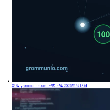
新版 grommunio.com 正式上线
2026年6月3日