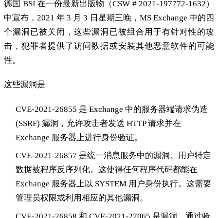
德国 BSI 在一份最新出版物（CSW # 2021-197772-1632）
中宣布，2021 年 3 月 3 日星期三晚，MS Exchange 中的四
个漏洞已被关闭，这些漏洞已被组合用于有针对性的攻
击，犯罪者提供了访问数据或安装其他恶意软件的可能
性。
这些漏洞是
CVE-2021-26855 是 Exchange 中的服务器端请求伪造
(SSRF) 漏洞，允许攻击者发送 HTTP 请求并在
Exchange 服务器上进行身份验证。
CVE-2021-26857 是统一消息服务中的漏洞。用户特定
数据被程序反序列化。这使得任何程序代码都能在
Exchange 服务器上以 SYSTEM 用户身份执行。这需要
管理员权限或利用相应的其他漏洞。
CVE-2021-26858 和 CVE-2021-27065 是漏洞，通过验