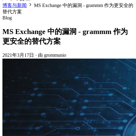
博客与新闻
MS Exchange 中的漏洞 - grammm 作为更安全的
替代方案
Blog
MS Exchange 中的漏洞 - grammm 作为
更安全的替代方案
2021年3月17日
·
由 grommunio