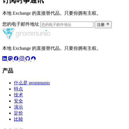
订阅时事通讯
本地 Exchange 的直接替代品。只要你拥有主权。
您的电子邮件地址
注册
本地 Exchange 的直接替代品。只要你拥有主权。
产品
什么是 grommunio
特点
技术
安全
演示
定价
比较