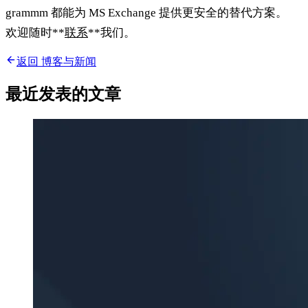
grammm 都能为 MS Exchange 提供更安全的替代方案。
欢迎随时**
联系
**我们。
返回 博客与新闻
最近发表的文章