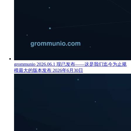
grommunio 2026.06.1 现已发布——这是我们迄今为止规
模最大的版本发布
2026年6月30日