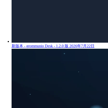
新版本 - grommunio Desk - 1.2.0 版
2026年7月22日