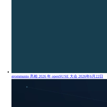
grommunio 亮相 2026 年 openSUSE 大会
2026年6月22日