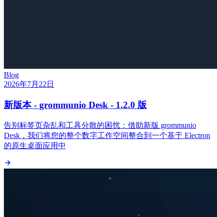
Blog
2026年7月22日
新版本 - grommunio Desk - 1.2.0 版
告别标签页杂乱和工具分散的困扰：借助新版 grommunio
Desk，我们将您的整个数字工作空间整合到一个基于 Electron
的原生桌面应用中