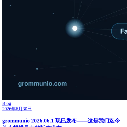
Blog
2026年6月30日
grommunio 2026.06.1 现已发布——这是我们迄今