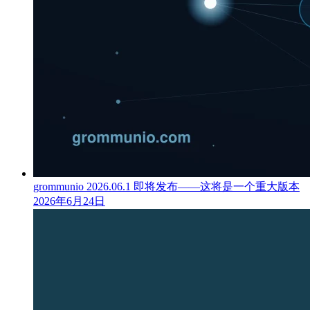
grommunio 2026.06.1 即将发布——这将是一个重大版本
2026年6月24日