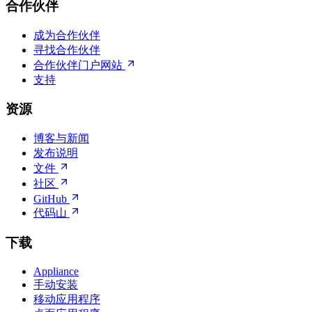
合作伙伴
成为合作伙伴
寻找合作伙伴
合作伙伴门户网站
支持
资源
博客与新闻
发布说明
文件
社区
GitHub
代码山
下载
Appliance
手动安装
移动应用程序