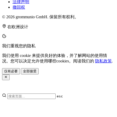
法律声明
撤回权
© 2026 grommunio GmbH. 保留所有权利。
在欧洲设计
我们重视您的隐私
我们使用 cookie 来提供良好的体验，并了解网站的使用情
况。您可以决定允许使用哪些cookies。阅读我们的
隐私政策
.
仅有必要
全部接受
esc