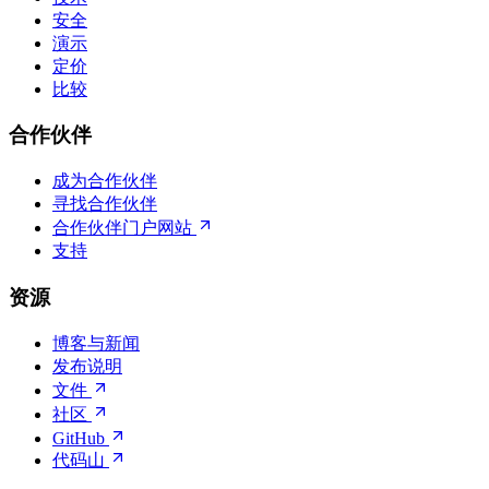
安全
演示
定价
比较
合作伙伴
成为合作伙伴
寻找合作伙伴
合作伙伴门户网站
支持
资源
博客与新闻
发布说明
文件
社区
GitHub
代码山