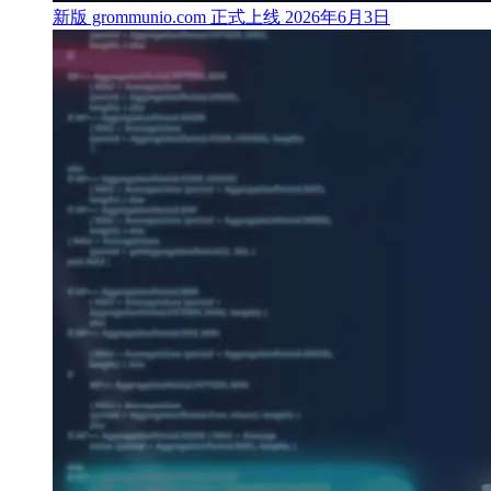
新版 grommunio.com 正式上线
2026年6月3日