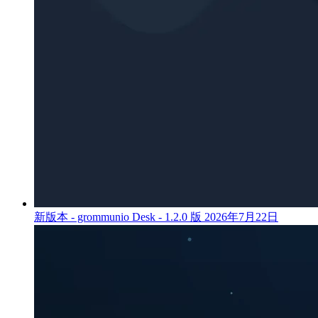
新版本 - grommunio Desk - 1.2.0 版
2026年7月22日