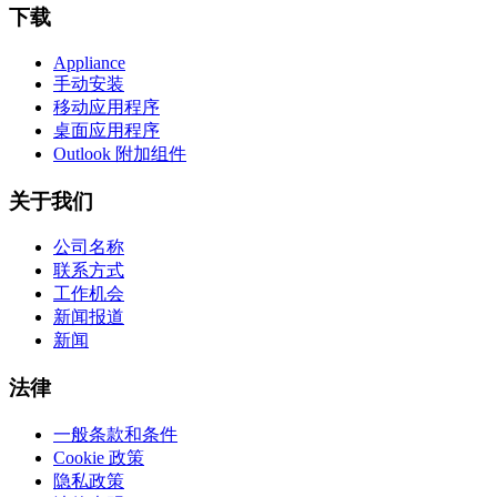
下载
Appliance
手动安装
移动应用程序
桌面应用程序
Outlook 附加组件
关于我们
公司名称
联系方式
工作机会
新闻报道
新闻
法律
一般条款和条件
Cookie 政策
隐私政策