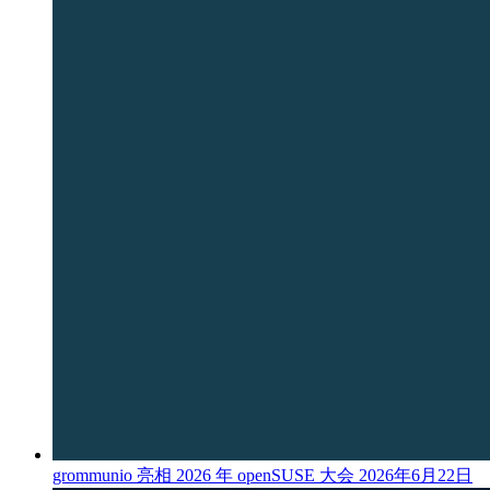
grommunio 亮相 2026 年 openSUSE 大会
2026年6月22日