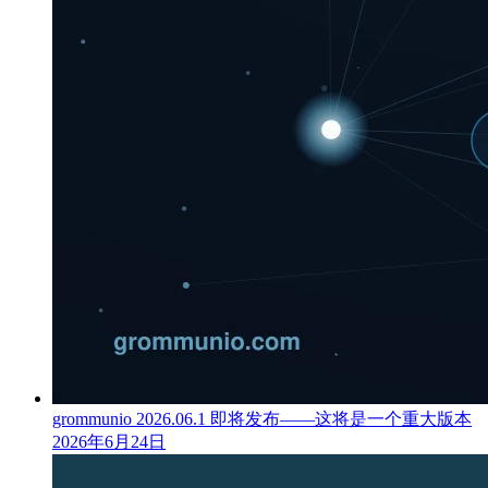
grommunio 2026.06.1 即将发布——这将是一个重大版本
2026年6月24日