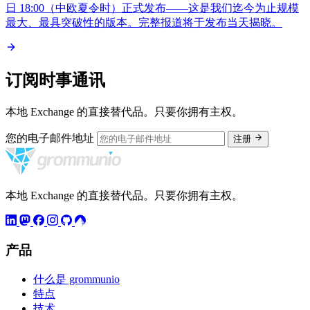
日 18:00（中欧夏令时）正式发布——这是我们迄今为止规模
最大、最具突破性的版本。完整报道将于发布当天揭晓。
订阅时事通讯
本地 Exchange 的直接替代品。只要你拥有主权。
您的电子邮件地址
注册
本地 Exchange 的直接替代品。只要你拥有主权。
产品
什么是 grommunio
特点
技术