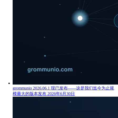
grommunio 2026.06.1 现已发布——这是我们迄今为止规
模最大的版本发布
2026年6月30日