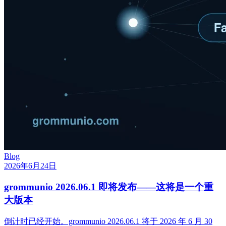
Blog
2026年6月24日
grommunio 2026.06.1 即将发布——这将是一个重
大版本
倒计时已经开始。grommunio 2026.06.1 将于 2026 年 6 月 30