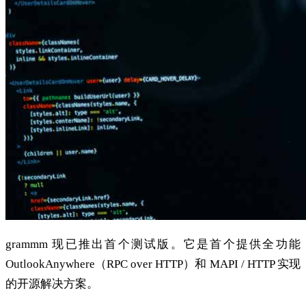
grammm 现已推出首个测试版。它是首个提供全功能
OutlookAnywhere（RPC over HTTP）和 MAPI / HTTP 实现
的开源解决方案。