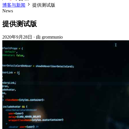
博客与新闻
提供测试版
News
提供测试版
2020年9月28日
·
由 grommunio