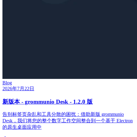
Blog
2026年7月22日
新版本 - grommunio Desk - 1.2.0 版
告别标签页杂乱和工具分散的困扰：借助新版 grommunio
Desk，我们将您的整个数字工作空间整合到一个基于 Electron
的原生桌面应用中