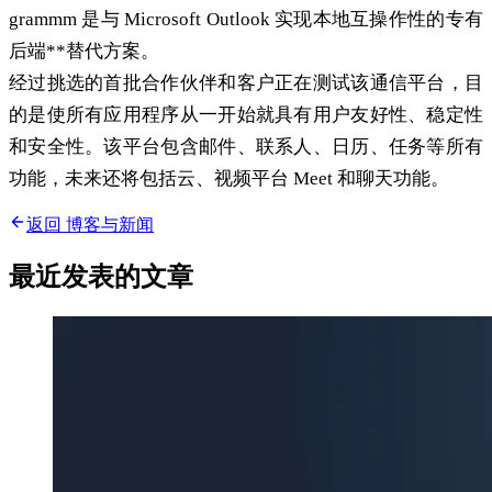
grammm 是与 Microsoft Outlook 实现本地互操作性的专有
后端**替代方案。
经过挑选的首批合作伙伴和客户正在测试该通信平台，目
的是使所有应用程序从一开始就具有用户友好性、稳定性
和安全性。该平台包含邮件、联系人、日历、任务等所有
功能，未来还将包括云、视频平台 Meet 和聊天功能。
返回 博客与新闻
最近发表的文章