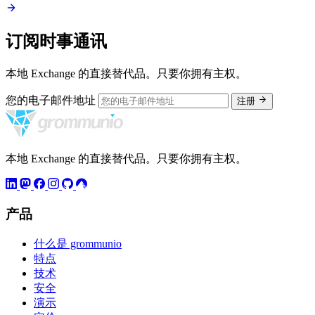
订阅时事通讯
本地 Exchange 的直接替代品。只要你拥有主权。
您的电子邮件地址
注册
本地 Exchange 的直接替代品。只要你拥有主权。
产品
什么是 grommunio
特点
技术
安全
演示