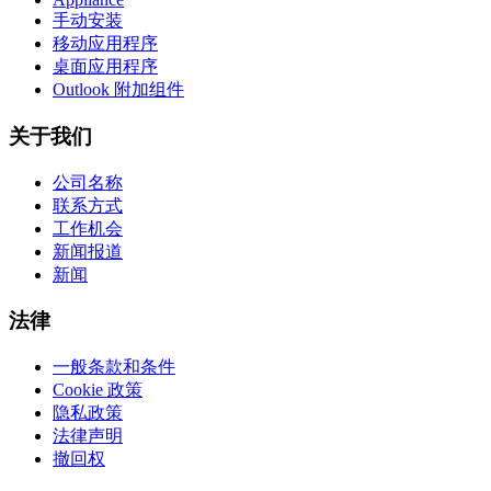
手动安装
移动应用程序
桌面应用程序
Outlook 附加组件
关于我们
公司名称
联系方式
工作机会
新闻报道
新闻
法律
一般条款和条件
Cookie 政策
隐私政策
法律声明
撤回权