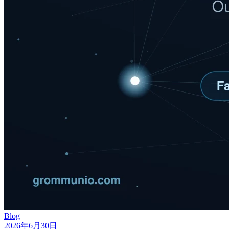
Blog
2026年6月30日