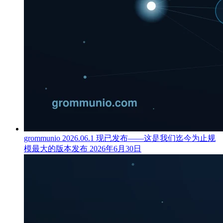
grommunio 2026.06.1 现已发布——这是我们迄今为止规
模最大的版本发布
2026年6月30日