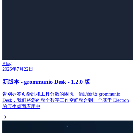
Blog
2026年7月22日
新版本 - grommunio Desk - 1.2.0 版
告别标签页杂乱和工具分散的困扰：借助新版 grommunio
Desk，我们将您的整个数字工作空间整合到一个基于 Electron
的原生桌面应用中