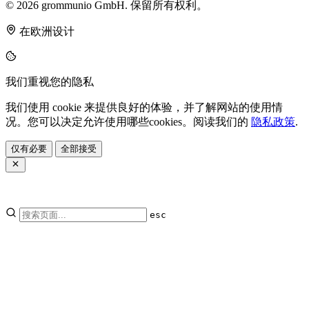
© 2026 grommunio GmbH. 保留所有权利。
在欧洲设计
我们重视您的隐私
我们使用 cookie 来提供良好的体验，并了解网站的使用情
况。您可以决定允许使用哪些cookies。阅读我们的
隐私政策
.
仅有必要
全部接受
esc