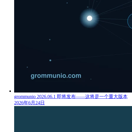
grommunio 2026.06.1 即将发布——这将是一个重大版本
2026年6月24日