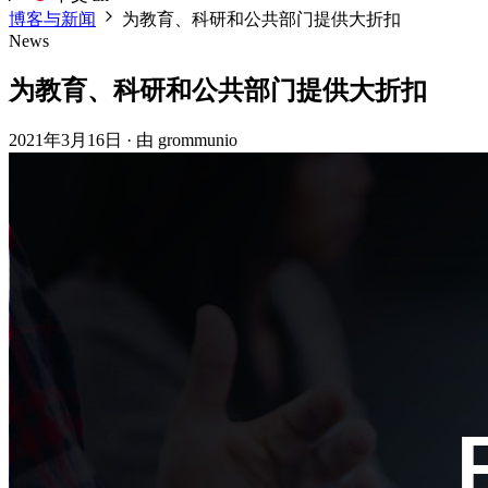
博客与新闻
为教育、科研和公共部门提供大折扣
News
为教育、科研和公共部门提供大折扣
2021年3月16日
·
由 grommunio