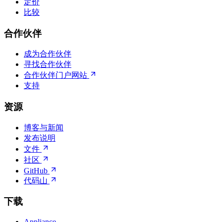
定价
比较
合作伙伴
成为合作伙伴
寻找合作伙伴
合作伙伴门户网站
支持
资源
博客与新闻
发布说明
文件
社区
GitHub
代码山
下载
Appliance