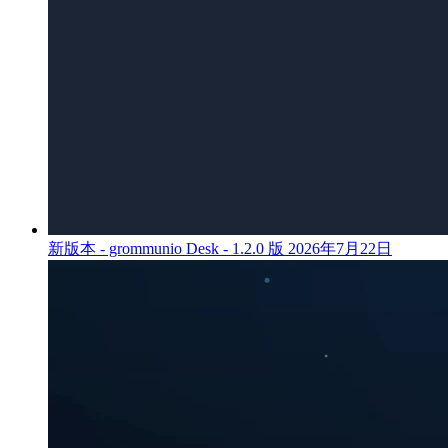
新版本 - grommunio Desk - 1.2.0 版
2026年7月22日