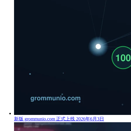
新版 grommunio.com 正式上线
2026年6月3日