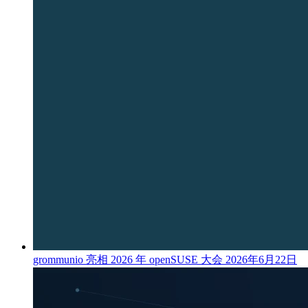
grommunio 亮相 2026 年 openSUSE 大会
2026年6月22日