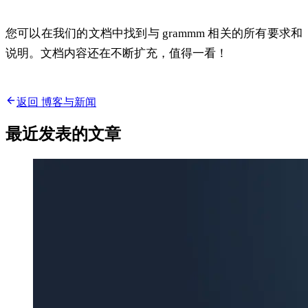
您可以在我们的文档中找到与 grammm 相关的所有要求和
说明。文档内容还在不断扩充，值得一看！
文档
返回 博客与新闻
最近发表的文章