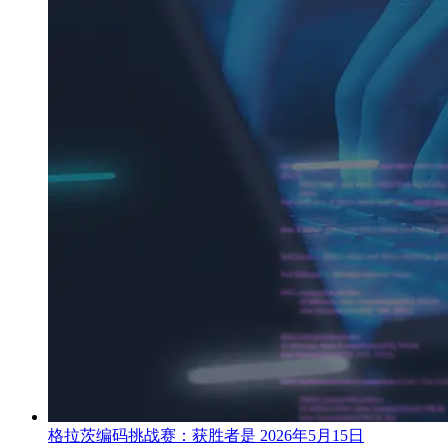
格拉茨编码挑战赛：获胜者是
2026年5月15日