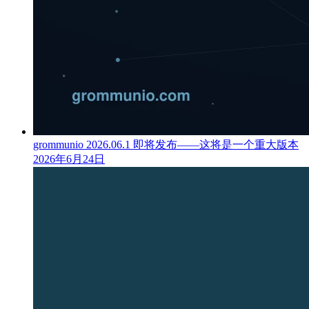
grommunio 2026.06.1 即将发布——这将是一个重大版本
2026年6月24日