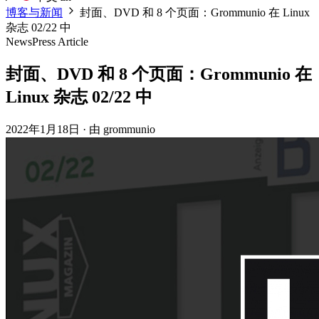
博客与新闻
封面、DVD 和 8 个页面：Grommunio 在 Linux
杂志 02/22 中
News
Press Article
封面、DVD 和 8 个页面：Grommunio 在
Linux 杂志 02/22 中
2022年1月18日
·
由 grommunio