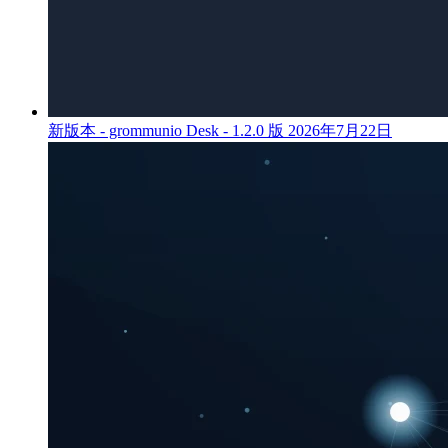
新版本 - grommunio Desk - 1.2.0 版
2026年7月22日