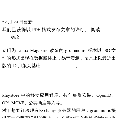
*2 月 24 日更新：
我们已获得以 PDF 格式发布文章的许可。 阅读
文章全
文
。德文
专门为 Linux-Magazine 改编的 grommunio 版本以 ISO 文
件的形式出现在数据载体上，易于安装，技术上以最近出
版的 12 月版为基础 -
这里是发行说明
。
grommunio 2021.08.2 中的新内容
Playstore 中的移动应用程序、拉伸集群安装、OpenID、
OP/_MOVE、公共商店导入等。
对于想要迁移现有Exchange服务器的用户，grommunio提