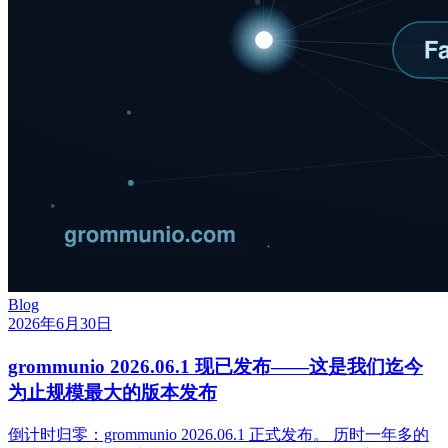
Blog
2026年6月30日
grommunio 2026.06.1 现已发布——这是我们迄今
为止规模最大的版本发布
倒计时归零：grommunio 2026.06.1 正式发布。 历时一年多的