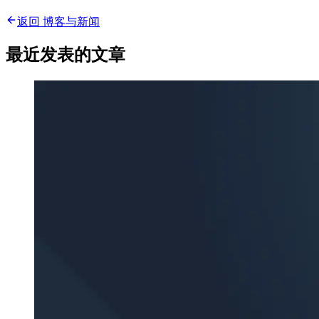
返回 博客与新闻
最近发表的文章