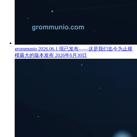
grommunio 2026.06.1 现已发布——这是我们迄今为止规
模最大的版本发布
2026年6月30日