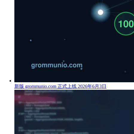
新版 grommunio.com 正式上线
2026年6月3日