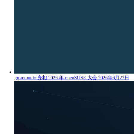
grommunio 亮相 2026 年 openSUSE 大会
2026年6月22日