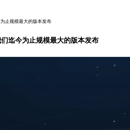
我们迄今为止规模最大的版本发布
——这是我们迄今为止规模最大的版本发布