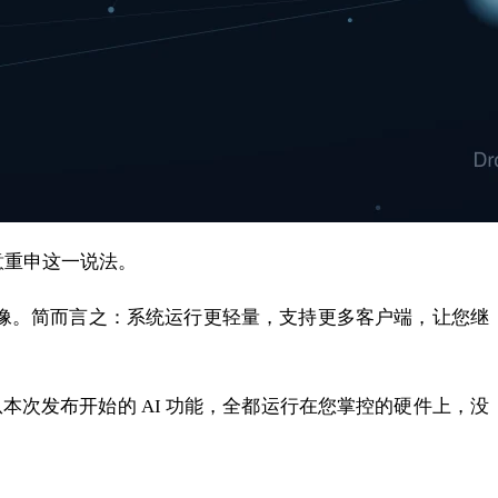
乐意重申这一说法。
 镜像。简而言之：系统运行更轻量，支持更多客户端，让您继
次发布开始的 AI 功能，全都运行在您掌控的硬件上，没