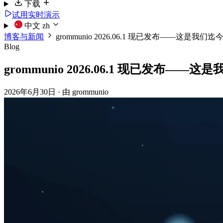
下载
试用实时演示
中文
zh
博客与新闻
grommunio 2026.06.1 现已发布——这是
Blog
grommunio 2026.06.1 现已发布
2026年6月30日
·
由 grommunio