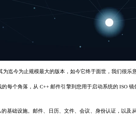
。我们一直称其为迄今为止规模最大的版本，如今它终于面世，我们很
每个角落，从 C++ 邮件引擎到您用于启动系统的 ISO
的基础设施。邮件、日历、文件、会议、身份认证，以及从本