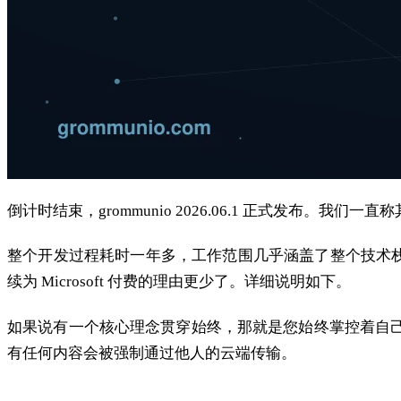
倒计时结束，grommunio 2026.06.1 正式发布
整个开发过程耗时一年多，工作范围几乎涵盖了整个技术栈的
续为 Microsoft 付费的理由更少了。详细说明如下。
如果说有一个核心理念贯穿始终，那就是您始终掌控着自己
有任何内容会被强制通过他人的云端传输。