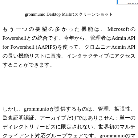
grommunio Desktop Mailのスクリーンショット
もう一つの要望の多かった機能は、Microsoftの
Powershellとの統合です。今年から、管理者はAdmin API
for Powershell (AAPIPS)を使って、グロムニオAdmin API
の長い機能リストに直接、インタラクティブにアクセス
することができます。
市場で最も汎用性の高いグループウェアソ
リューション
しかし、grommunioが提供するものは、管理、拡張性、
監査証明認証、アーカイブだけではありません：単一の
ディレクトリサービスに限定されない、世界初のマルチ
クライアント対応グループウェアです。grommunioのマ