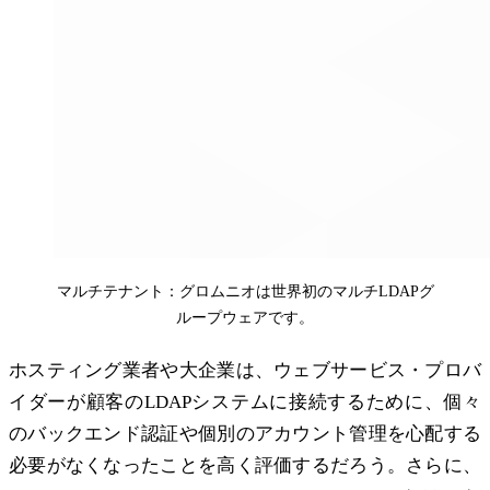
マルチテナント：グロムニオは世界初のマルチLDAPグ
ループウェアです。
ホスティング業者や大企業は、ウェブサービス・プロバ
イダーが顧客のLDAPシステムに接続するために、個々
のバックエンド認証や個別のアカウント管理を心配する
必要がなくなったことを高く評価するだろう。さらに、