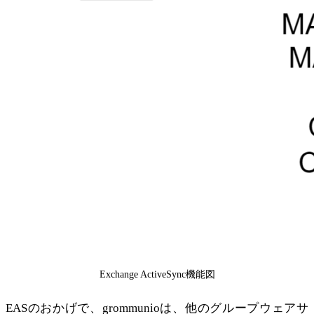
Exchange ActiveSync機能図
EASのおかげで、grommunioは、他のグループウェアサ