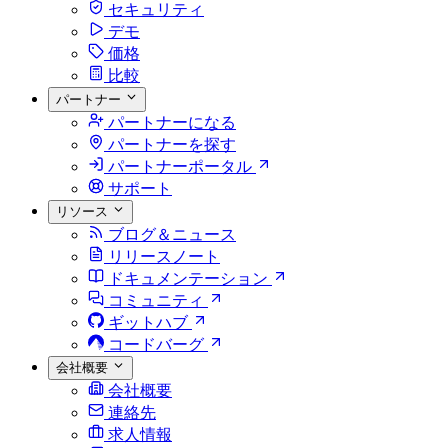
セキュリティ
デモ
価格
比較
パートナー
パートナーになる
パートナーを探す
パートナーポータル
サポート
リソース
ブログ＆ニュース
リリースノート
ドキュメンテーション
コミュニティ
ギットハブ
コードバーグ
会社概要
会社概要
連絡先
求人情報