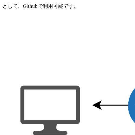
として、Githubで利用可能です。