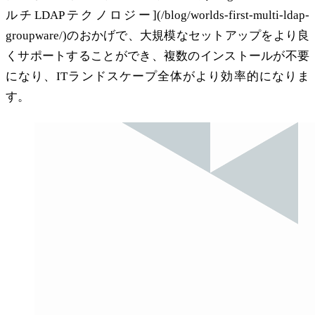
ルチLDAPテクノロジー](/blog/worlds-first-multi-ldap-
groupware/)のおかげで、大規模なセットアップをより良
くサポートすることができ、複数のインストールが不要
になり、ITランドスケープ全体がより効率的になりま
す。