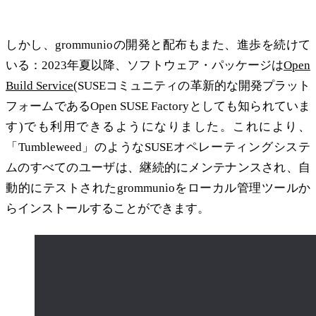
トリビューションへの統合
しかし、grommunioの開発と配布もまた、進歩を続けて
いる：2023年夏以降、ソフトウェア・パッケージは
Open
Build Service
(SUSEコミュニティの革新的な開発プラット
フォームであるOpen SUSE Factoryとしても知られていま
す)でも利用できるようになりました。これにより、
「Tumbleweed」のようなSUSEオペレーティングシステ
ムのすべてのユーザは、継続的にメンテナンスされ、自
動的にテストされたgrommunioをローカル管理ツールか
らインストールすることができます。