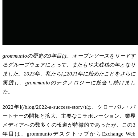
grommunioの歴史の3年目は、オープンソースをリードす
るグループウェアにとって、またもや大成功の年となり
ました。2023年、私たちは2021年に始めたことをさらに
実践し、grommunioのテクノロジーに統合し続けまし
た
。
2022年](/blog/2022-a-success-story/)は、グローバル・パ
ートナーの開拓と拡大、主要なコラボレーション、業界
メディアへの数多くの報道が特徴的であったが、この3
年目は、grommunioデスクトップからExchange Web