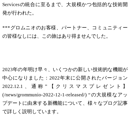
Servicesの統合に至るまで、大規模かつ包括的な技術開
発が行われた。
***グロムニオのお客様、パートナー、コミュニティー
の皆様なしには、この旅はあり得ませんでした。
2022年：機能満載のクリスマスプレゼント
2023年の年明け早々、いくつかの新しい技術的な機能が
中心になりました：2022年末に公開されたバージョン
2022.12.1、通称”【クリスマスプレゼント】
(/news/grommunio-2022-12-1-released/) “の大規模なアッ
プデートに由来する新機能について、様々なブログ記事
で詳しく説明しています。
グロムニオ・デスクトップ：あらゆるシステムに対応