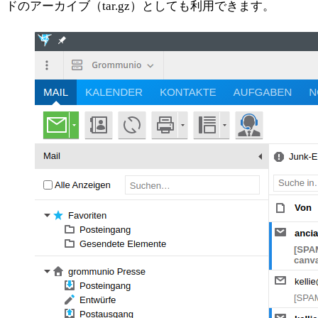
ドのアーカイブ（tar.gz）としても利用できます。