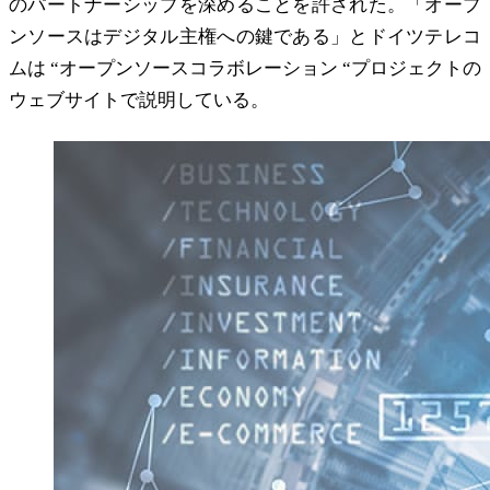
のパートナーシップを深めることを許された。「オープ
ンソースはデジタル主権への鍵である」とドイツテレコ
ムは “オープンソースコラボレーション “プロジェクトの
ウェブサイトで説明している。