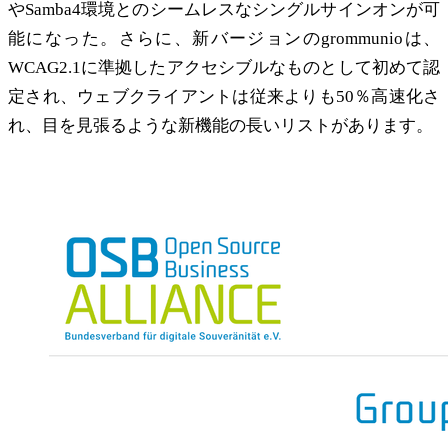
やSamba4環境とのシームレスなシングルサインオンが可
能になった。さらに、新バージョンのgrommunioは、
WCAG2.1に準拠したアクセシブルなものとして初めて認
定され、ウェブクライアントは従来よりも50％高速化さ
れ、目を見張るような新機能の長いリストがあります。
グロムニオはプレスや協会で紹介されました。