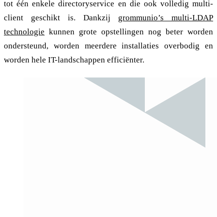
tot één enkele directoryservice en die ook volledig multi-
client geschikt is. Dankzij
grommunio’s multi-LDAP
technologie
kunnen grote opstellingen nog beter worden
ondersteund, worden meerdere installaties overbodig en
worden hele IT-landschappen efficiënter.