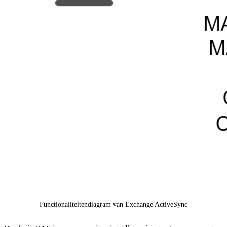
Functionaliteitendiagram van Exchange ActiveSync