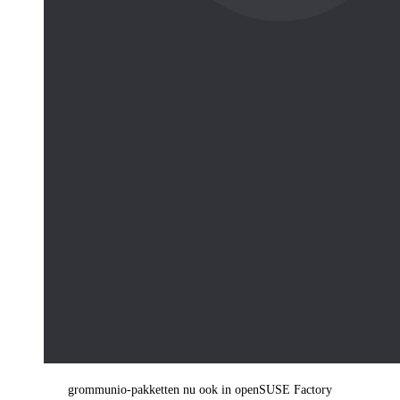
grommunio-pakketten nu ook in openSUSE Factory