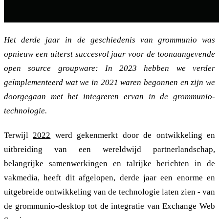
Het derde jaar in de geschiedenis van grommunio was
opnieuw een uiterst succesvol jaar voor de toonaangevende
open source groupware: In 2023 hebben we verder
geïmplementeerd wat we in 2021 waren begonnen en zijn we
doorgegaan met het integreren ervan in de grommunio-
technologie.
Terwijl
2022
werd gekenmerkt door de ontwikkeling en
uitbreiding van een wereldwijd partnerlandschap,
belangrijke samenwerkingen en talrijke berichten in de
vakmedia, heeft dit afgelopen, derde jaar een enorme en
uitgebreide ontwikkeling van de technologie laten zien - van
de grommunio-desktop tot de integratie van Exchange Web