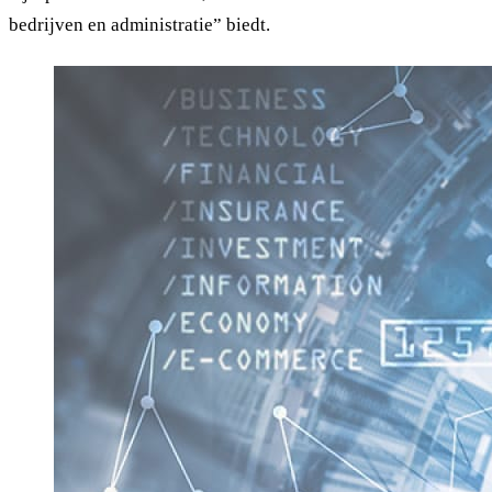
bedrijven en administratie” biedt.