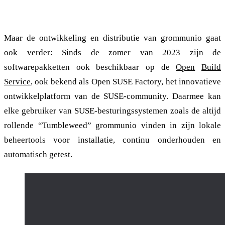
in Linux-distributies
Maar de ontwikkeling en distributie van grommunio gaat
ook verder: Sinds de zomer van 2023 zijn de
softwarepakketten ook beschikbaar op de
Open
Build
Service
, ook bekend als Open SUSE Factory, het innovatieve
ontwikkelplatform van de SUSE-community. Daarmee kan
elke gebruiker van SUSE-besturingssystemen zoals de altijd
rollende “Tumbleweed” grommunio vinden in zijn lokale
beheertools voor installatie, continu onderhouden en
automatisch getest.