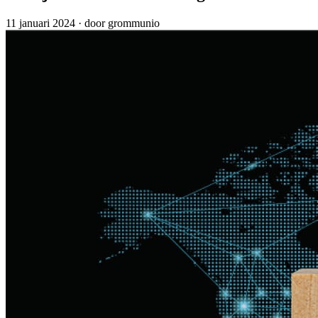
11 januari 2024
·
door grommunio