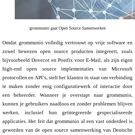
grommunio gaat Open Source Samenwerken
Omdat grommunio volledig vertrouwt op vrije software en
zowel bewezen open source producten integreert, zoals
bijvoorbeeld Dovecot en Postfix voor E-Mail, als zijn eigen
high-end open source implementaties van Microsoft
protocollen en API’s, stelt het klanten in staat om verbinding
te maken zonder enig configuratiewerk of interactie door
een beheerder. Wanneer je overstapt naar grommunio,
kunnen je gebruikers naadloos en zonder problemen blijven
werken, inclusief hun geïntegreerde gespecialiseerde
applicaties. Het feit dat grommunio al een vast onderdeel is
geworden van de open source samenwerking van Deutsche