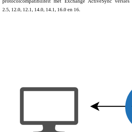
protocolcompatibiliteit met Exchange ActiveSync versies
2.5, 12.0, 12.1, 14.0, 14.1, 16.0 en 16.