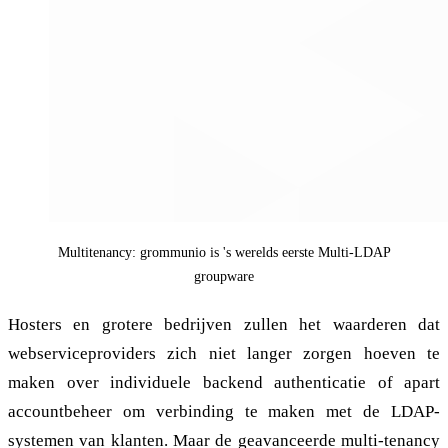
Multitenancy: grommunio is 's werelds eerste Multi-LDAP
groupware
Hosters en grotere bedrijven zullen het waarderen dat
webserviceproviders zich niet langer zorgen hoeven te
maken over individuele backend authenticatie of apart
accountbeheer om verbinding te maken met de LDAP-
systemen van klanten. Maar de geavanceerde multi-tenancy