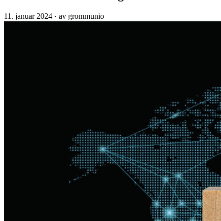
11. januar 2024
·
av grommunio