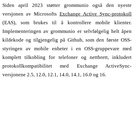
Siden april 2023 støtter grommunio også den nyeste
versjonen av Microsofts
Exchange Active Sync-protokoll
(EAS), som brukes til å kontrollere mobile klienter.
Implementeringen av grommunio er selvfølgelig helt åpen
kildekode og tilgjengelig på Github, som den første OSS-
styringen av mobile enheter i en OSS-gruppevare med
komplett tilkobling for telefoner og nettbrett, inkludert
protokollkompatibilitet med Exchange ActiveSync-
versjonene 2.5, 12.0, 12.1, 14.0, 14.1, 16.0 og 16.