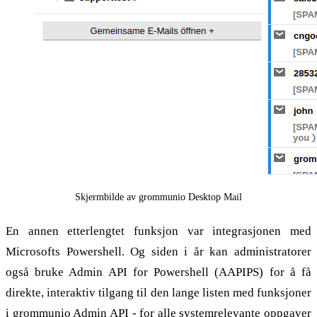
Skjermbilde av grommunio Desktop Mail
En annen etterlengtet funksjon var integrasjonen med
Microsofts Powershell. Og siden i år kan administratorer
også bruke Admin API for Powershell (AAPIPS) for å få
direkte, interaktiv tilgang til den lange listen med funksjoner
i grommunio Admin API - for alle systemrelevante oppgaver