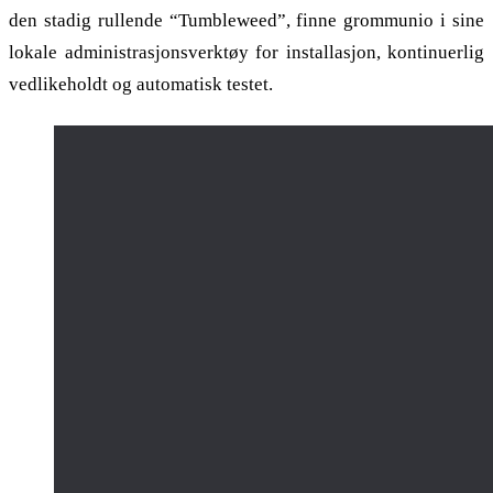
den stadig rullende “Tumbleweed”, finne grommunio i sine
lokale administrasjonsverktøy for installasjon, kontinuerlig
vedlikeholdt og automatisk testet.