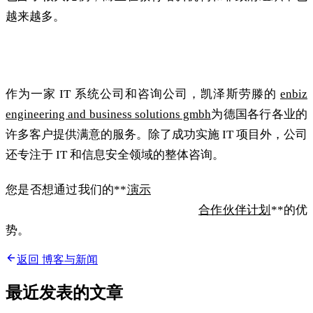
越来越多。
enbiz 工程和业务解决方案
作为一家 IT 系统公司和咨询公司，凯泽斯劳滕的
enbiz
engineering and business solutions gmbh
为德国各行各业的
许多客户提供满意的服务。除了成功实施 IT 项目外，公司
还专注于 IT 和信息安全领域的整体咨询。
您是否想通过我们的**
演示
对grommunio进行测试或成为
grommunio的合作伙伴？请了解我们
合作伙伴计划
**的优
势。
返回 博客与新闻
最近发表的文章