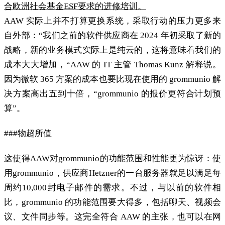
合欧洲社会基金ESF要求的进修培训。
AAW 实际上并不打算更换系统，采取行动的压力更多来
自外部：“我们之前的软件供应商在 2024 年初采取了新的
战略，新的业务模式实际上是纯云的，这将意味着我们的
成本大大增加，“AAW 的 IT 主管 Thomas Kunz 解释说。
因为微软 365 方案的成本也要比现在使用的 grommunio 解
决方案高出五到十倍，“grommunio 的报价更符合计划预
算”。
###物超所值
这使得AAW对grommunio的功能范围和性能更为惊讶：使
用grommunio，供应商Hetzner的一台服务器就足以满足每
周约10,000封电子邮件的需求。不过，与以前的软件相
比，grommunio 的功能范围要大得多，包括聊天、视频会
议、文件同步等。这完全符合 AAW 的主张，也可以在网