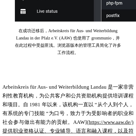
在成功迁移后，Arbeitskreis für Aus- und Weiterbildung
Landau in der Pfalz e.V. (AAW) 也使用了 grommunio，并
在此过程中受益匪浅。浏览器版本的管理工具简化了许多
工作流程。
强制迁移
Arbeitskreis für Aus- und Weiterbildung Landau 是一家非营
利性教育机构，为公共客户和公共资助机构提供培训课程
和项目。自 1981 年以来，该机构一直以 “从个人到个人，
有系统的专门技能 “为口号，致力于为受影响者的职业和
社会参与做出有能力的贡献。AAW](
https://www.aaw.de/)
提供职业资格认证、专业辅导、语言和融入课程，以及符