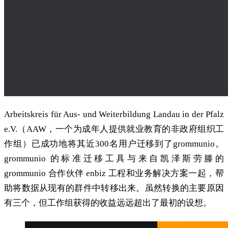
Arbeitskreis für Aus- und Weiterbildung Landau in der Pfalz
e.V.（AAW，一个为成年人提供就业教育的非政府组织工
作组）已成功地将其近300名用户迁移到了grommunio。
grommunio 的标准迁移工具与来自凯泽斯劳滕的
grommunio 合作伙伴 enbiz 工程和业务解决方案一起，帮
助将数据从现有的群件中转移出来。虽然转换的主要原因
有三个，但工作组获得的收益远远超出了最初的设想。