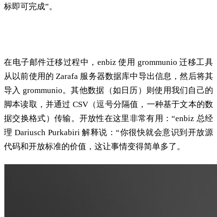
标即可完成”。
迁移详情
在电子邮件迁移过程中，enbiz 使用 grommunio 迁移工具
从以前使用的 Zarafa 服务器数据库中导出信息，然后将其
导入 grommunio。其他数据（如日历）则使用我们自己的
脚本读取，并通过 CSV（逗号分隔值，一种基于文本的数
据交换格式）传输。开放性在这里非常有用：“enbiz 总经
理 Dariusch Purkabiri 解释说：“你很快就会意识到开放源
代码和开放标准的价值，这让事情变得简单多了。