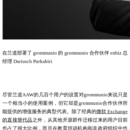
在兰道部署了 grommunio 的 grommunio 合作伙伴 enbiz 总
经理 Dariusch Purkabiri
小而典型
尽管兰道AAW的几百个用户的设置对grommunio来说只是
一个相当小的使用案例，但它却是grommunio合作伙伴所
能提供的增值服务的典型代表。除了经典的
微软 Exchange
的直接替代品
之外，从其他开源群件迁移过来的用户目前
也占了很大比例，而且在教育培训机构和非政府组织中也