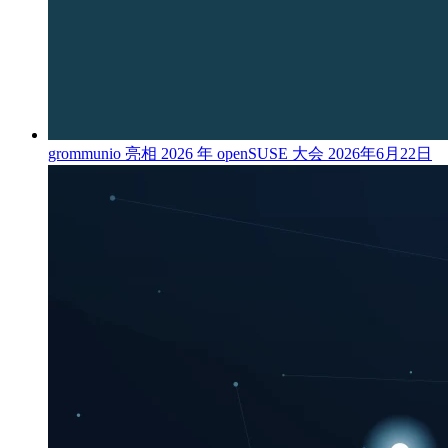
grommunio 亮相 2026 年 openSUSE 大会
2026年6月22日