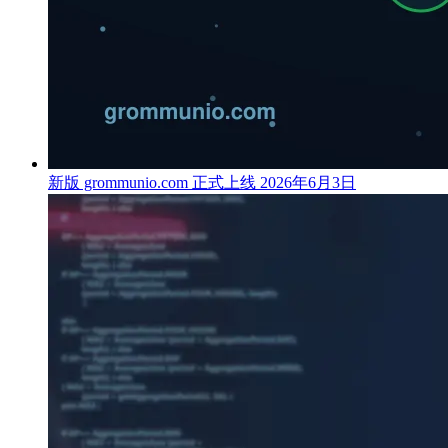
新版 grommunio.com 正式上线
2026年6月3日