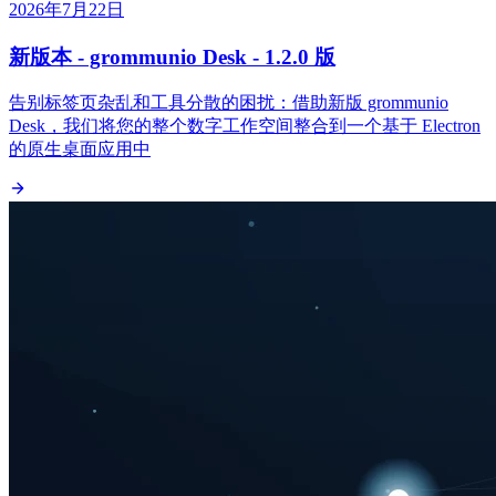
2026年7月22日
新版本 - grommunio Desk - 1.2.0 版
告别标签页杂乱和工具分散的困扰：借助新版 grommunio
Desk，我们将您的整个数字工作空间整合到一个基于 Electron
的原生桌面应用中