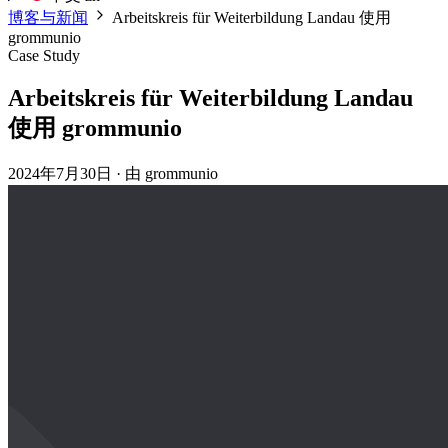
博客与新闻
Arbeitskreis für Weiterbildung Landau 使用
grommunio
Case Study
Arbeitskreis für Weiterbildung Landau
使用 grommunio
2024年7月30日
·
由 grommunio