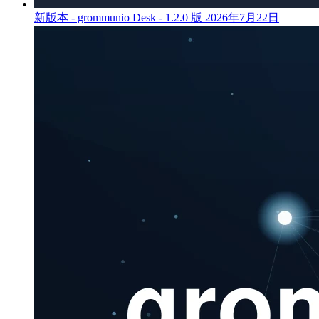
新版本 - grommunio Desk - 1.2.0 版
2026年7月22日