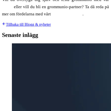
Demo
eller vill du bli en grommunio-partner? Ta då reda på
mer om fördelarna med vårt
Partnerprogram
.
Tillbaka till Blogg & nyheter
Senaste inlägg