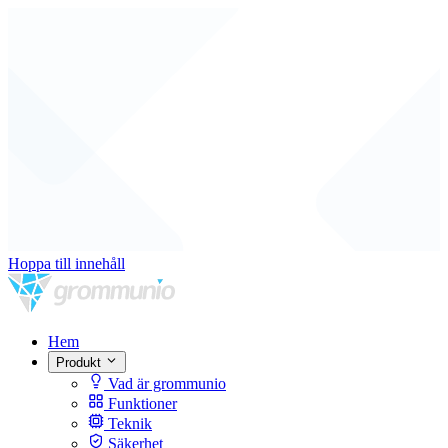
Hoppa till innehåll
Hem
Produkt
Vad är grommunio
Funktioner
Teknik
Säkerhet